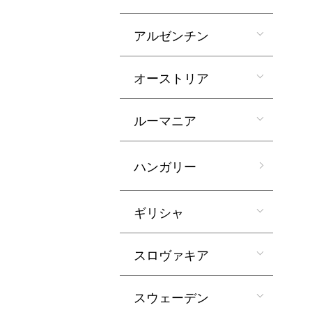
アルゼンチン
オーストリア
ルーマニア
ハンガリー
ギリシャ
スロヴァキア
スウェーデン