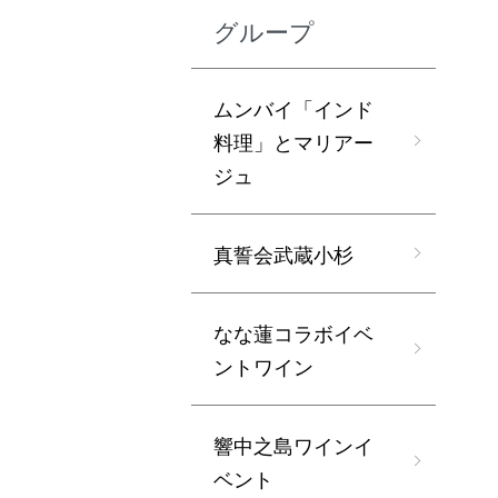
グループ
ムンバイ「インド
料理」とマリアー
ジュ
真誓会武蔵小杉
なな蓮コラボイベ
ントワイン
響中之島ワインイ
ベント