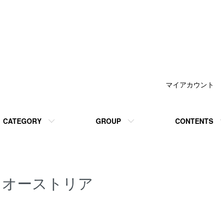
マイアカウント
CATEGORY
GROUP
CONTENTS
オーストリア
カテゴリー一覧