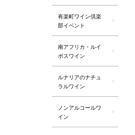
有楽町ワイン倶楽
部イベント
南アフリカ・ルイ
ボスワイン
ルナリアのナチュ
ラルワイン
ノンアルコールワ
イン