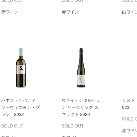
SOLD OUT
SOLD OUT
SOLD 
赤ワイン
赤ワイン
白ワイ
ハネス・サバティ
ヴァイセンキルヒェ
リスト
ソーヴィニヨン・ブ
ン リースリング ス
023
ラン 2022
マラクト 2020
SOLD 
SOLD OUT
SOLD OUT
赤ワイ