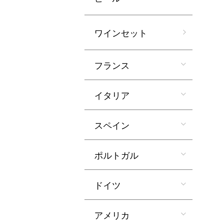
ワインセット
フランス
イタリア
スペイン
ポルトガル
ドイツ
アメリカ