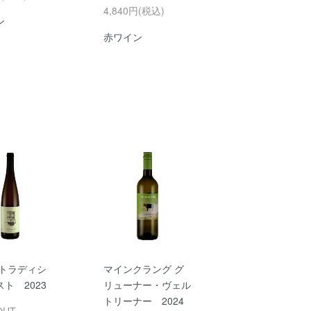
4,840円(税込)
ン
赤ワイン
 トラディシ
マインクラング グ
ト 2023
リューナー・ヴェル
トリーナー 2024