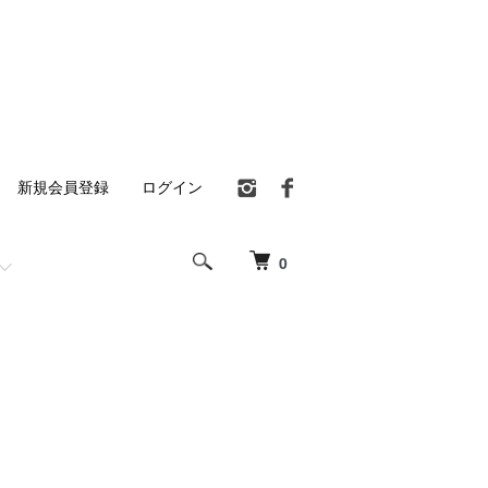
新規会員登録
ログイン
0