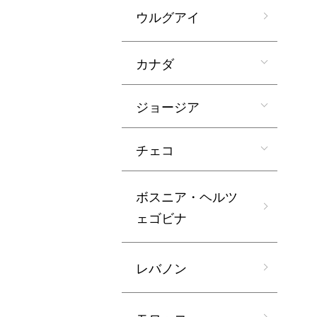
ウルグアイ
カナダ
ジョージア
チェコ
ボスニア・ヘルツ
ェゴビナ
レバノン