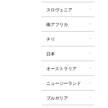
スロヴェニア
南アフリカ
チリ
日本
オーストラリア
ニュージーランド
ブルガリア