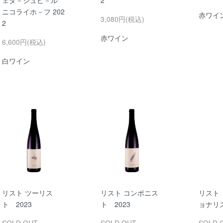
ニコライホ－フ 202
赤ワイ
3,080円(税込)
2
赤ワイン
6,600円(税込)
白ワイン
リスト ツーリス
リスト コンポニス
リスト
ト 2023
ト 2023
ョナリス