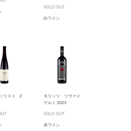
OUT
SOLD OUT
ン
白ワイン
 ソリスト 2
モリッツ ツヴァイ
ゲルト 2023
OUT
SOLD OUT
ン
赤ワイン