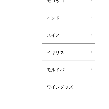
モロッコ
インド
スイス
イギリス
モルドバ
ワイングッズ