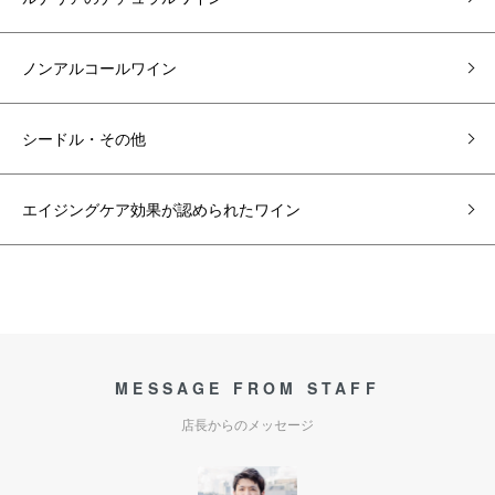
ノンアルコールワイン
シードル・その他
エイジングケア効果が認められたワイン
MESSAGE FROM STAFF
店長からのメッセージ