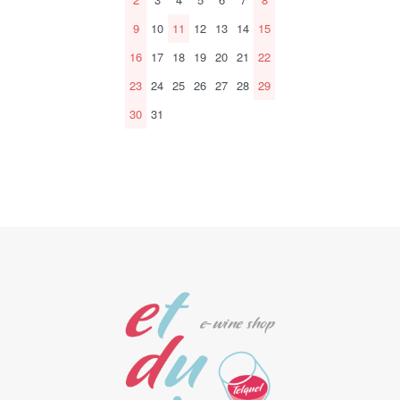
9
10
11
12
13
14
15
16
17
18
19
20
21
22
23
24
25
26
27
28
29
30
31