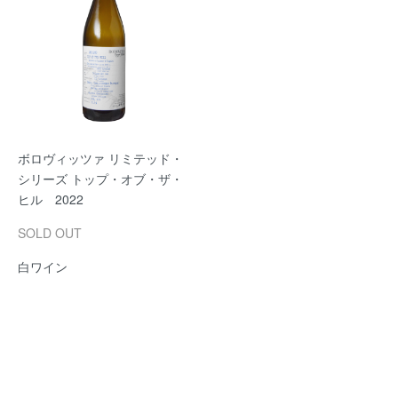
ボロヴィッツァ リミテッド・
シリーズ トップ・オブ・ザ・
ヒル 2022
SOLD OUT
白ワイン