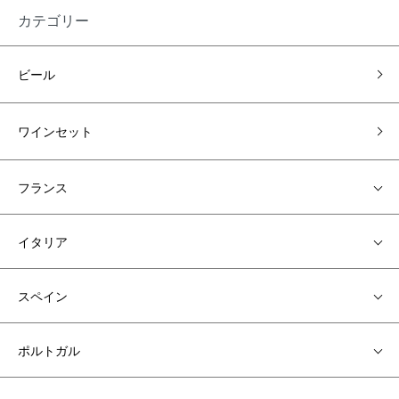
カテゴリー
ビール
ワインセット
フランス
イタリア
スペイン
ポルトガル