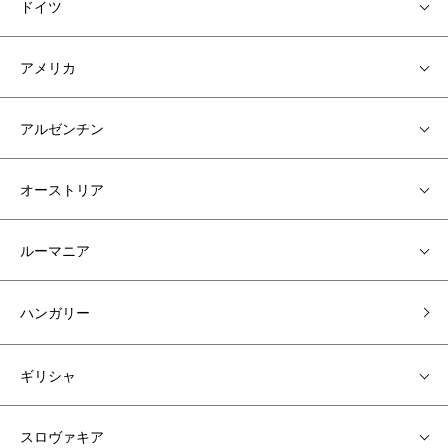
ドイツ
アメリカ
アルゼンチン
オーストリア
ルーマニア
ハンガリー
ギリシャ
スロヴァキア