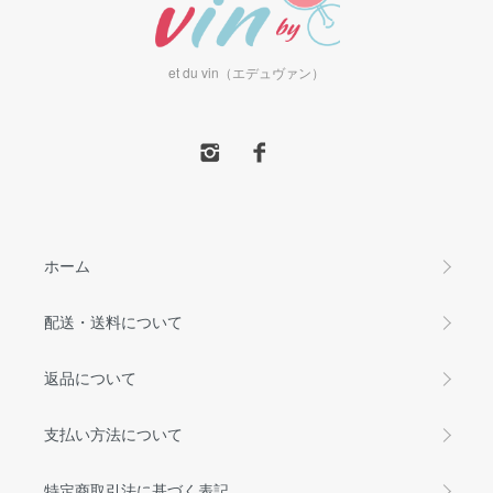
et du vin（エデュヴァン）
ホーム
配送・送料について
返品について
支払い方法について
特定商取引法に基づく表記