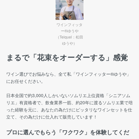
ワインフィッタ
ー®ゆうや
（Telquel：松田
ゆうや）
まるで「花束をオーダーする」感覚
ワイン選びでお悩みなら、全て私「ワインフィッター®︎ゆうや」
にお任せください。
日本全国で約3,000人しかいないソムリエ上位資格「シニアソム
リエ」有資格者で、飲食業界一筋、約20年に渡るソムリエ業で培
った経験を元に、あなたの為だけにピッタリなワインセットを仕
立て、その為だけに仕入れて販売しています！
プロに選んでもらう「ワクワク」を体験してくだ