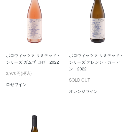
ボロヴィッツァ リミテッド・
ボロヴィッツァ リミテッド・
シリーズ ガムザ ロゼ 2022
シリーズ オレンジ・ガーデ
ン 2022
2,970円(税込)
SOLD OUT
ロゼワイン
オレンジワイン