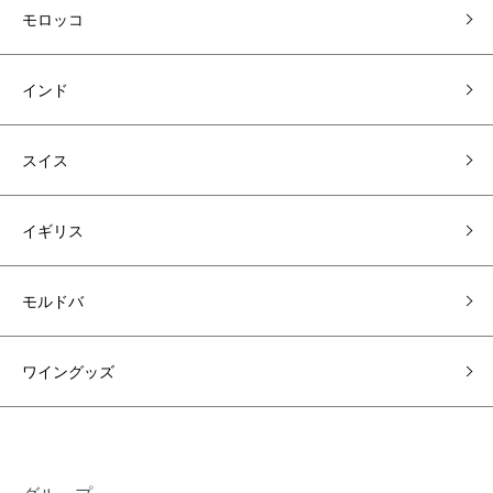
モロッコ
インド
スイス
イギリス
モルドバ
ワイングッズ