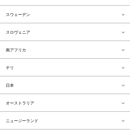
スウェーデン
スロヴェニア
南アフリカ
チリ
日本
オーストラリア
ニュージーランド