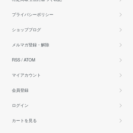
プライバシーポリシー
ショップブログ
メルマガ登録・解除
RSS
/
ATOM
マイアカウント
会員登録
ログイン
カートを見る