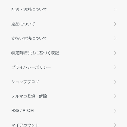
配送・送料について
返品について
支払い方法について
特定商取引法に基づく表記
プライバシーポリシー
ショップブログ
メルマガ登録・解除
RSS
/
ATOM
マイアカウント