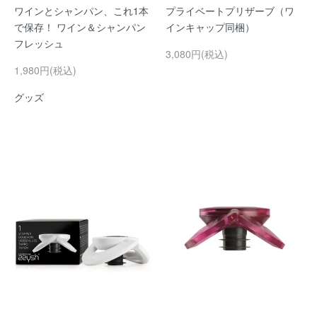
ワインとシャンパン、これ1本
プライベートプリザーブ（ワ
で保存！ ワイン＆シャンパン
インキャップ同梱）
フレッシュ
3,080円(税込)
1,980円(税込)
グッズ