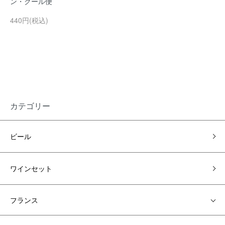
ン・クール便
440円(税込)
カテゴリー
ビール
ワインセット
フランス