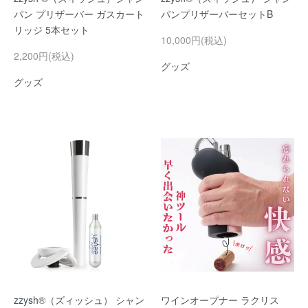
パン プリザーバー ガスカート
パンプリザーバーセットB
リッジ 5本セット
10,000円(税込)
2,200円(税込)
グッズ
グッズ
zzysh®（ズィッシュ） シャン
ワインオープナー ラクリス