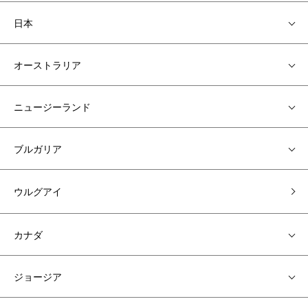
日本
オーストラリア
ニュージーランド
ブルガリア
ウルグアイ
カナダ
ジョージア