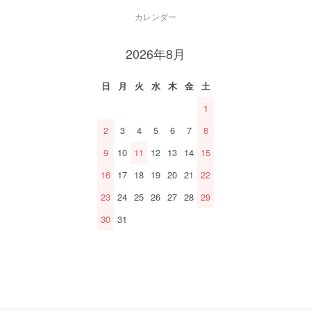
カレンダー
2026年8月
日
月
火
水
木
金
土
1
2
3
4
5
6
7
8
9
10
11
12
13
14
15
16
17
18
19
20
21
22
23
24
25
26
27
28
29
30
31