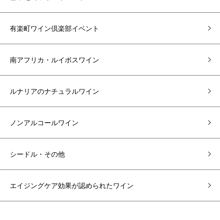
有楽町ワイン倶楽部イベント
南アフリカ・ルイボスワイン
ルナリアのナチュラルワイン
ノンアルコールワイン
シードル・その他
エイジングケア効果が認められたワイン