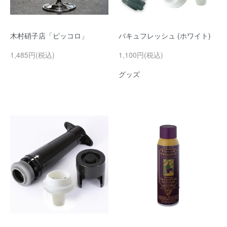
木村硝子店「ピッコロ」
バキュフレッシュ (ホワイト)
1,485円(税込)
1,100円(税込)
グッズ