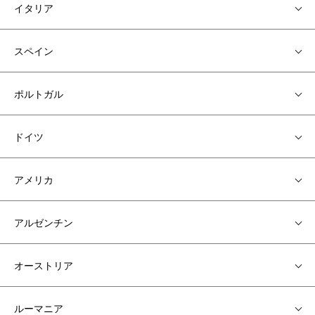
イタリア
スペイン
ポルトガル
ドイツ
アメリカ
アルゼンチン
オーストリア
ルーマニア