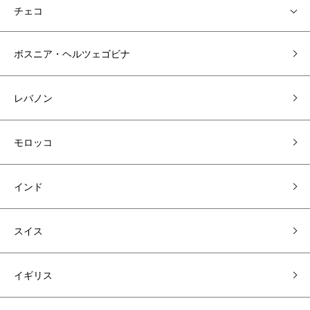
チェコ
ボスニア・ヘルツェゴビナ
レバノン
モロッコ
インド
スイス
イギリス