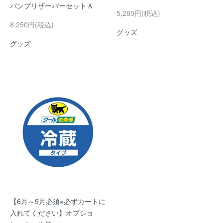
パンプリザーバーセットＡ
5,280円(税込)
8,250円(税込)
グッズ
グッズ
【6月～9月必須※必ずカートに
入れてください】オプショ