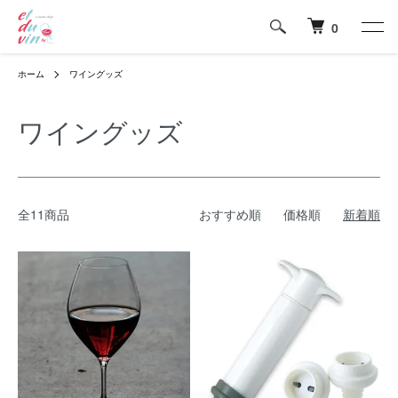
0
ホーム
ワイングッズ
ワイングッズ
全11商品
おすすめ順
価格順
新着順