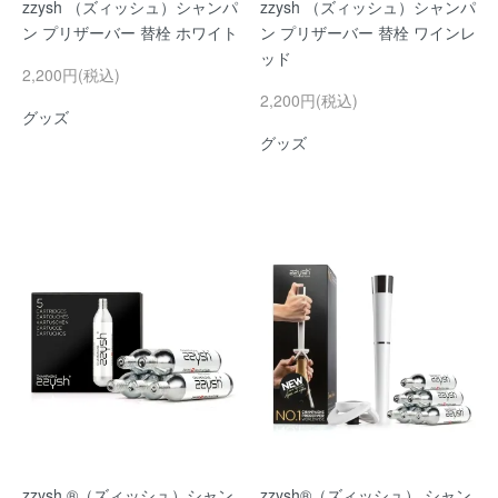
zzysh （ズィッシュ）シャンパ
zzysh （ズィッシュ）シャンパ
ン プリザーバー 替栓 ホワイト
ン プリザーバー 替栓 ワインレ
ッド
2,200円(税込)
2,200円(税込)
グッズ
グッズ
zzysh ®（ズィッシュ）シャン
zzysh®（ズィッシュ） シャン