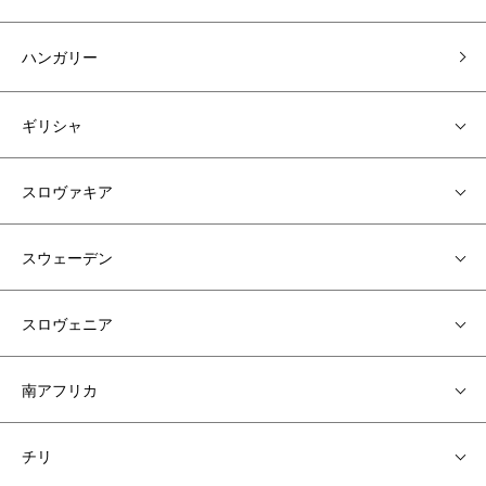
ハンガリー
ギリシャ
スロヴァキア
スウェーデン
スロヴェニア
南アフリカ
チリ