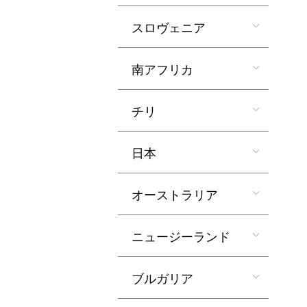
スロヴェニア
南アフリカ
チリ
日本
オーストラリア
ニュージーランド
ブルガリア