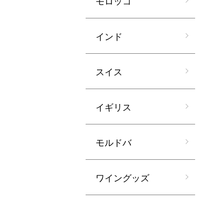
モロッコ
インド
スイス
イギリス
モルドバ
ワイングッズ