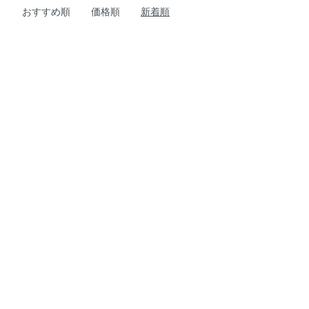
おすすめ順
価格順
新着順