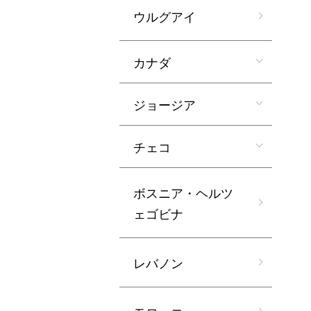
ウルグアイ
カナダ
ジョージア
チェコ
ボスニア・ヘルツ
ェゴビナ
レバノン