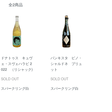
全2商品
ドナトゥス キュヴ
パンキスタ ピノ・
ェ・スヴェハラビ 2
シャルドネ ブリュ
022 （リシャック)
ット
SOLD OUT
SOLD OUT
スパークリング白
スパークリング白