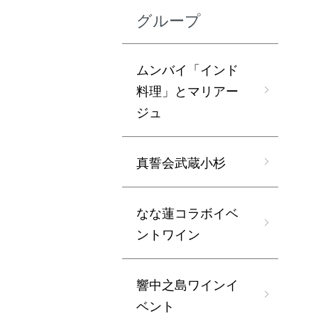
グループ
ムンバイ「インド
料理」とマリアー
ジュ
真誓会武蔵小杉
なな蓮コラボイベ
ントワイン
響中之島ワインイ
ベント