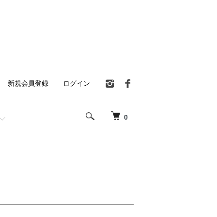
新規会員登録
ログイン
0