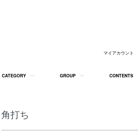
マイアカウント
CATEGORY
GROUP
CONTENTS
角打ち