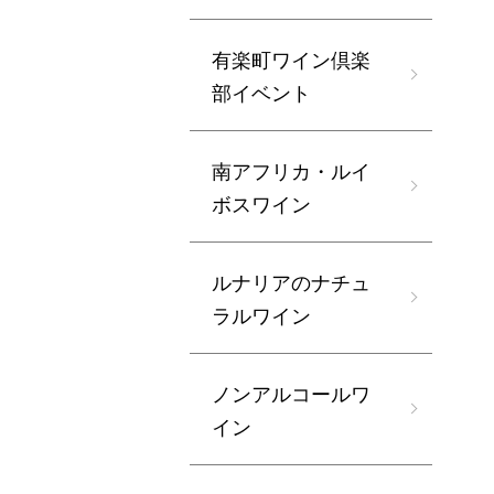
有楽町ワイン倶楽
部イベント
南アフリカ・ルイ
ボスワイン
ルナリアのナチュ
ラルワイン
ノンアルコールワ
イン