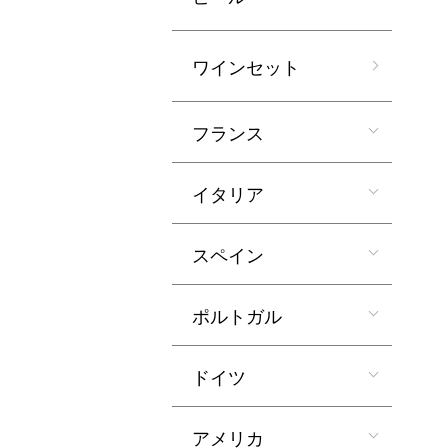
ワインセット
フランス
イタリア
スペイン
ポルトガル
ドイツ
アメリカ