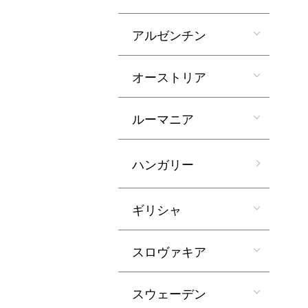
アルゼンチン
オーストリア
ルーマニア
ハンガリー
ギリシャ
スロヴァキア
スウェーデン