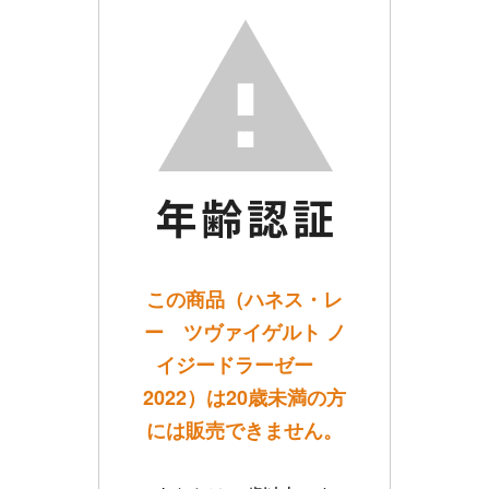
この商品（ハネス・レ
ー ツヴァイゲルト ノ
イジードラーゼー
2022）は20歳未満の方
には販売できません。