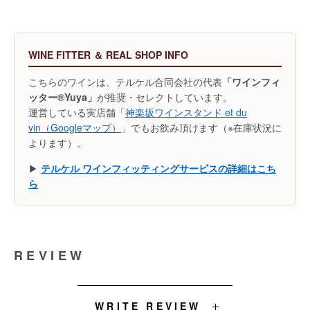
WINE FITTER ＆ REAL SHOP INFO
こちらのワインは、テルケル合同会社の代表
「ワインフィ
ッター®Yuya」
が推奨・セレクトしています。
運営している実店舗「
神楽坂ワインスタンド et du
vin（Googleマップ）
」でもお飲み頂けます（※在庫状況に
よります）。
▶
テルケル ワインフィッティングサービスの詳細はこち
ら
REVIEW
WRITE REVIEW