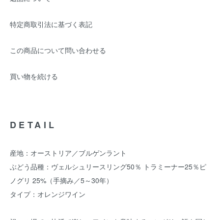
特定商取引法に基づく表記
この商品について問い合わせる
買い物を続ける
DETAIL
産地：オーストリア／ブルゲンラント
ぶどう品種：ヴェルシュリースリング50％ トラミーナー25％ピ
ノグリ 25%（手摘み／5～30年）
タイプ：オレンジワイン