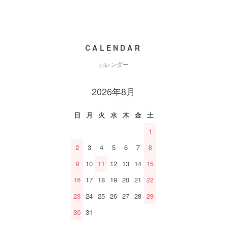
CALENDAR
カレンダー
2026年8月
日
月
火
水
木
金
土
1
2
3
4
5
6
7
8
9
10
11
12
13
14
15
16
17
18
19
20
21
22
23
24
25
26
27
28
29
30
31