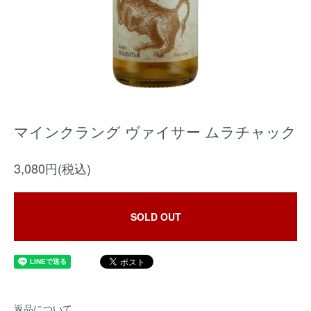
マインクラング ヴァイサー ムラチャック
3,080円(税込)
SOLD OUT
返品について