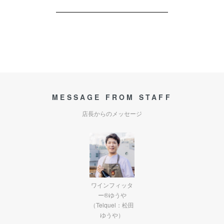
MESSAGE FROM STAFF
店長からのメッセージ
ワインフィッタ
ー®ゆうや
（Telquel：松田
ゆうや）