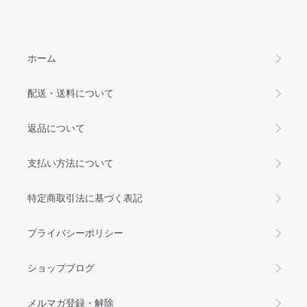
ホーム
配送・送料について
返品について
支払い方法について
特定商取引法に基づく表記
プライバシーポリシー
ショップブログ
メルマガ登録・解除