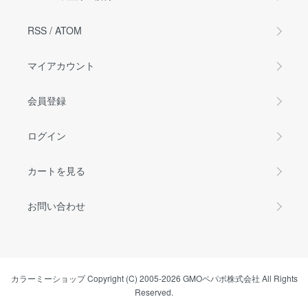
RSS
/
ATOM
マイアカウント
会員登録
ログイン
カートを見る
お問い合わせ
カラーミーショップ
Copyright (C) 2005-2026
GMOペパボ株式会社
All Rights
Reserved.