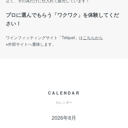
立て、その為だけに仕入れて販売しています！
プロに選んでもらう「ワクワク」を体験してくだ
さい！
ワインフィッティングサイト
「Telquel」は
こちらから
※外部サイトへ遷移します。
CALENDAR
カレンダー
2026年8月