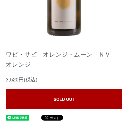
ワビ・サビ オレンジ・ムーン ＮＶ
オレンジ
3,520円(税込)
SOLD OUT