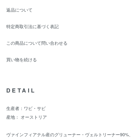
返品について
特定商取引法に基づく表記
この商品について問い合わせる
買い物を続ける
DETAIL
生産者：ワビ・サビ
産地： オーストリア
ヴァインフィアテル産のグリューナー・ヴェルトリーナー90%、