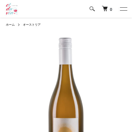
0
ホーム
オーストリア