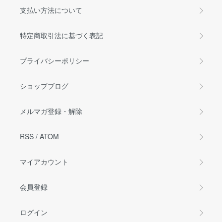
支払い方法について
特定商取引法に基づく表記
プライバシーポリシー
ショップブログ
メルマガ登録・解除
RSS
/
ATOM
マイアカウント
会員登録
ログイン