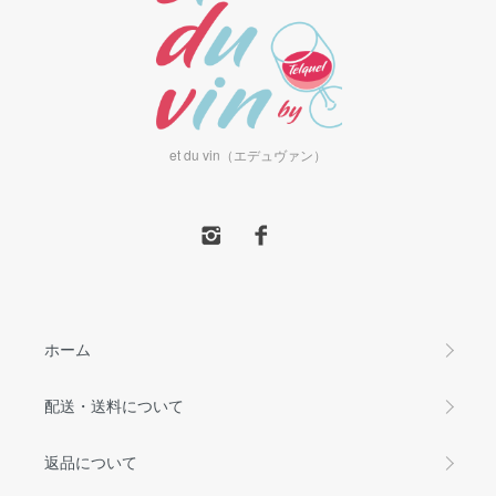
et du vin（エデュヴァン）
ホーム
配送・送料について
返品について