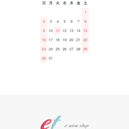
日
月
火
水
木
金
土
1
2
3
4
5
6
7
8
9
10
11
12
13
14
15
16
17
18
19
20
21
22
23
24
25
26
27
28
29
30
31