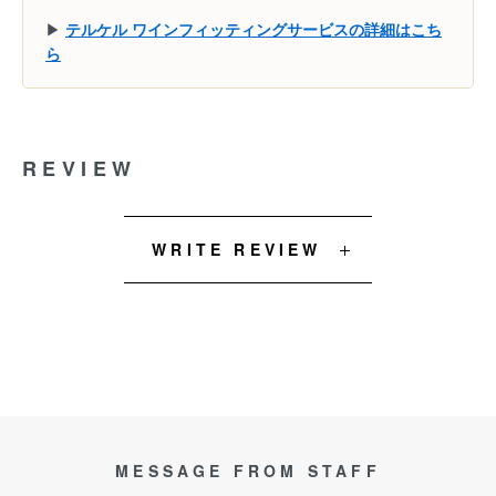
▶
テルケル ワインフィッティングサービスの詳細はこち
ら
REVIEW
WRITE REVIEW
MESSAGE FROM STAFF