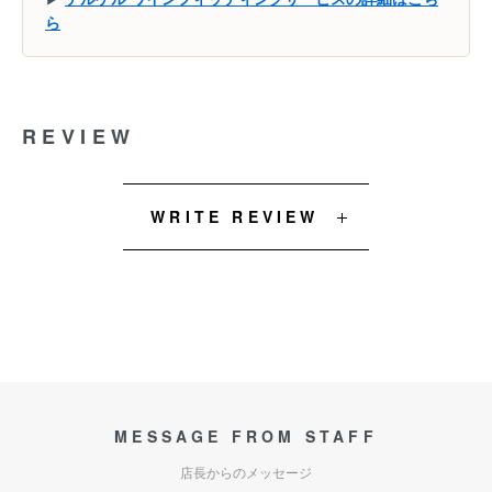
ら
REVIEW
WRITE REVIEW
MESSAGE FROM STAFF
店長からのメッセージ