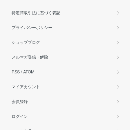
特定商取引法に基づく表記
プライバシーポリシー
ショップブログ
メルマガ登録・解除
RSS
/
ATOM
マイアカウント
会員登録
ログイン