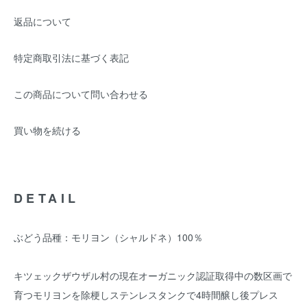
返品について
特定商取引法に基づく表記
この商品について問い合わせる
買い物を続ける
DETAIL
ぶどう品種：モリヨン（シャルドネ）100％
キツェックザウザル村の現在オーガニック認証取得中の数区画で
育つモリヨンを除梗しステンレスタンクで4時間醸し後プレス