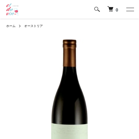
0
ホーム
オーストリア