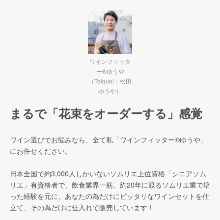
ワインフィッタ
ー®ゆうや
（Telquel：松田
ゆうや）
まるで「花束をオーダーする」感覚
ワイン選びでお悩みなら、全て私「ワインフィッター®︎ゆうや」
にお任せください。
日本全国で約3,000人しかいないソムリエ上位資格「シニアソム
リエ」有資格者で、飲食業界一筋、約20年に渡るソムリエ業で培
った経験を元に、あなたの為だけにピッタリなワインセットを仕
立て、その為だけに仕入れて販売しています！