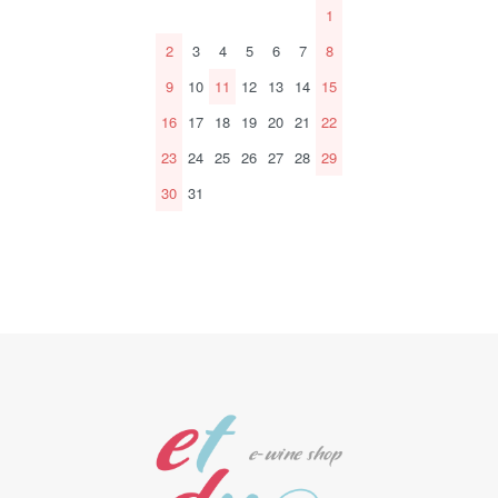
1
2
3
4
5
6
7
8
9
10
11
12
13
14
15
16
17
18
19
20
21
22
23
24
25
26
27
28
29
30
31