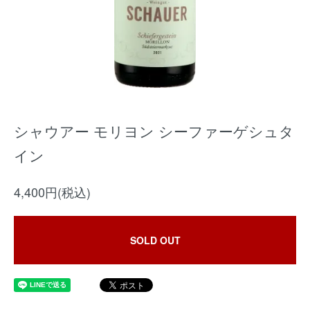
シャウアー モリヨン シーファーゲシュタ
イン
4,400円(税込)
SOLD OUT