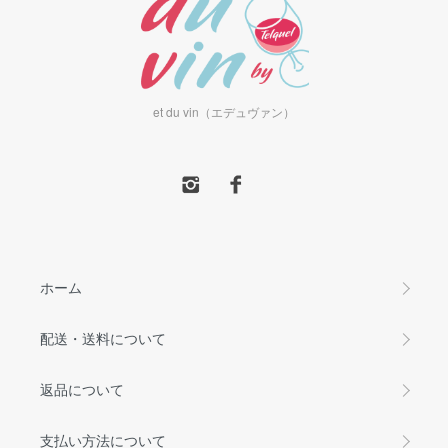
et du vin（エデュヴァン）
ホーム
配送・送料について
返品について
支払い方法について