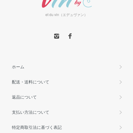
et du vin（エデュヴァン）
ホーム
配送・送料について
返品について
支払い方法について
特定商取引法に基づく表記