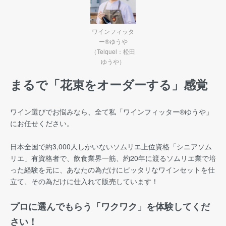
ワインフィッタ
ー®ゆうや
（Telquel：松田
ゆうや）
まるで「花束をオーダーする」感覚
ワイン選びでお悩みなら、全て私「ワインフィッター®︎ゆうや」
にお任せください。
日本全国で約3,000人しかいないソムリエ上位資格「シニアソム
リエ」有資格者で、飲食業界一筋、約20年に渡るソムリエ業で培
った経験を元に、あなたの為だけにピッタリなワインセットを仕
立て、その為だけに仕入れて販売しています！
プロに選んでもらう「ワクワク」を体験してくだ
さい！