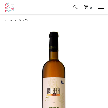
0
ホーム
スペイン