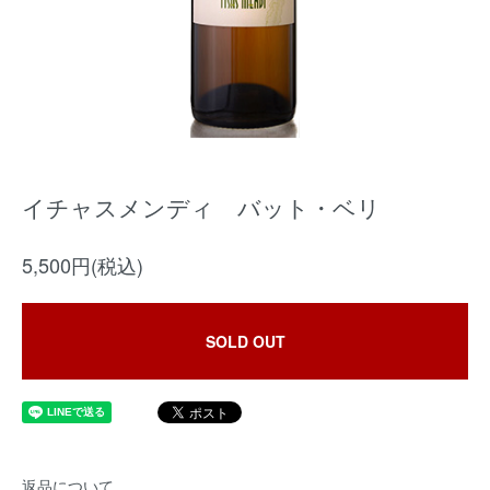
イチャスメンディ バット・ベリ
5,500円(税込)
SOLD OUT
返品について