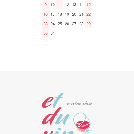
9
10
11
12
13
14
15
16
17
18
19
20
21
22
23
24
25
26
27
28
29
30
31