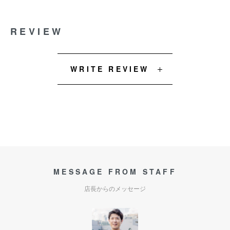
REVIEW
WRITE REVIEW
MESSAGE FROM STAFF
店長からのメッセージ