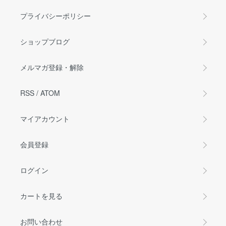
プライバシーポリシー
ショップブログ
メルマガ登録・解除
RSS
/
ATOM
マイアカウント
会員登録
ログイン
カートを見る
お問い合わせ