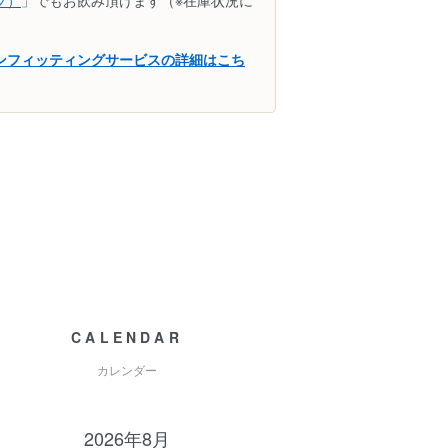
ップ）
」でもお飲み頂けます（※在庫状況に
インフィッティングサービスの詳細はこち
CALENDAR
カレンダー
2026年8月