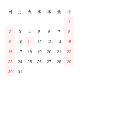
日
月
火
水
木
金
土
1
2
3
4
5
6
7
8
9
10
11
12
13
14
15
16
17
18
19
20
21
22
23
24
25
26
27
28
29
30
31