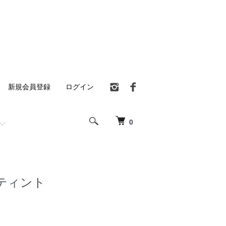
新規会員登録
ログイン
0
ティント