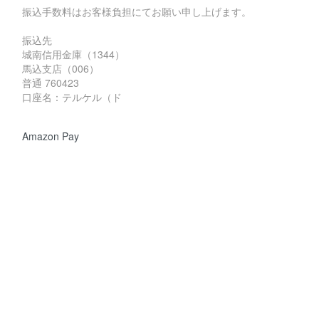
振込手数料はお客様負担にてお願い申し上げます。
振込先
城南信用金庫（1344）
馬込支店（006）
普通 760423
口座名：テルケル（ド
Amazon Pay