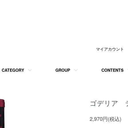
マイアカウント
CATEGORY
GROUP
CONTENTS
ゴデリア 
2,970円(税込)