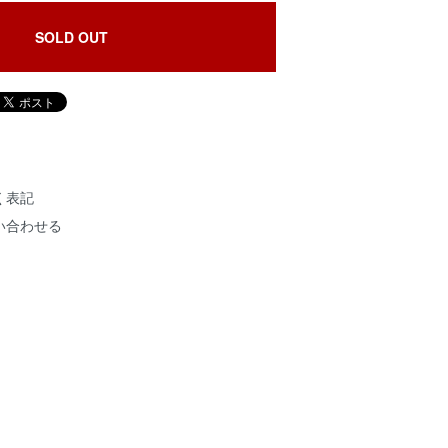
SOLD OUT
く表記
い合わせる