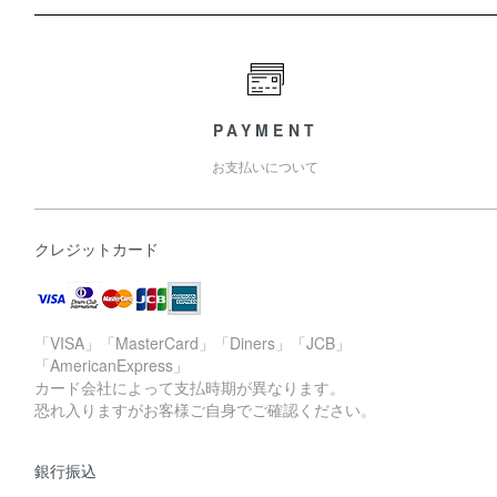
PAYMENT
お支払いについて
クレジットカード
「VISA」「MasterCard」「Diners」「JCB」
「AmericanExpress」
カード会社によって支払時期が異なります。
恐れ入りますがお客様ご自身でご確認ください。
銀行振込