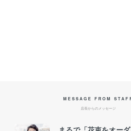
MESSAGE FROM STAF
店長からのメッセージ
まるで「花束をオーダ