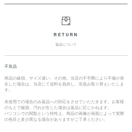
RETURN
返品について
不良品
商品の破損、サイズ違い、その他、当店の不手際により不備が発
生した場合は、当店にて送料を負担し、至急お取り替えいたしま
す。
未使用での場合のみ返品への対応をさせていただきます。お客様
のもとで破損、汚れが生じた場合は返品に応じかねます。
パソコンでの閲覧という特性上、商品の画像が画面によって実際
の色目と多少異なる場合がありますがご了承ください。