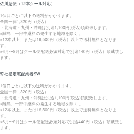
佐川急便（12本クール対応）
1個口ごとに以下の送料がかかります。
全国一律1,320円（税込）
・北海道・九州・沖縄は別途1,100円(税込)頂戴致します。
※離島、一部中継料の発生する地域を除く 。
※12本以上、または16,500円（税込）以上で送料無料となりま
す。
※6月〜9月はクール便配送必須対応で別途440円（税込）頂戴致し
ます。
弊社指定宅配業者SW
1個口ごとに以下の送料がかかります。
全国一律1,320円（税込）
・北海道・九州・沖縄は別途1,100円(税込)頂戴致します。
※離島、一部中継料の発生する地域を除く 。
※12本以上、または16,500円（税込）以上で送料無料となりま
す。
※6月〜9月はクール便配送必須対応で別途440円（税込）頂戴致し
ます。