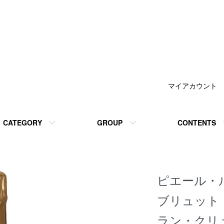
マイアカウント
CATEGORY
GROUP
CONTENTS
ピエール・
ブリュット
ラン・クリ