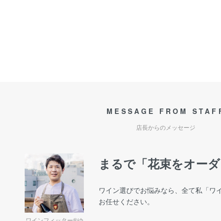
MESSAGE FROM STAF
店長からのメッセージ
まるで「花束をオーダ
ワイン選びでお悩みなら、全て私「ワイ
お任せください。
ワインフィッター®ゆ