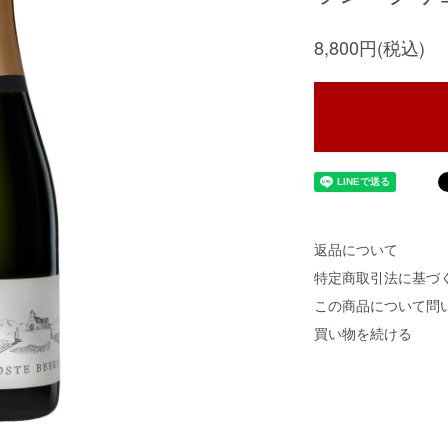
8,800円(税込)
返品について
特定商取引法に基づ
この商品について問
買い物を続ける