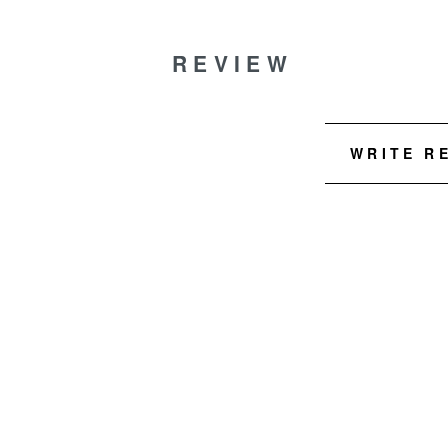
REVIEW
WRITE R