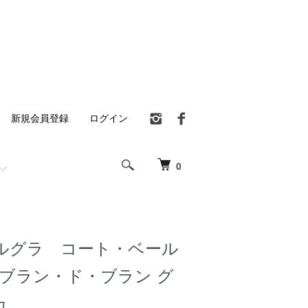
新規会員登録
ログイン
0
ルグラ コート・ベール
 ブラン・ド・ブラン グ
ュ