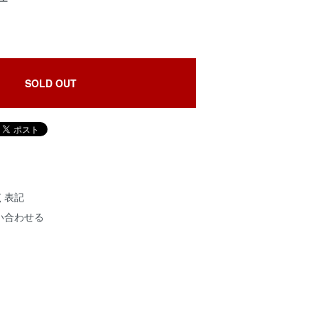
SOLD OUT
く表記
い合わせる