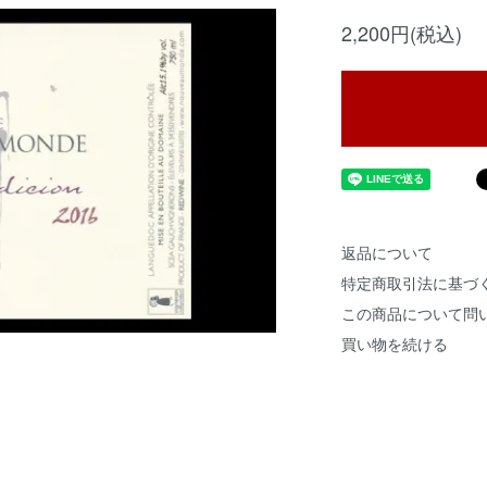
2,200円(税込)
返品について
特定商取引法に基づ
この商品について問
買い物を続ける