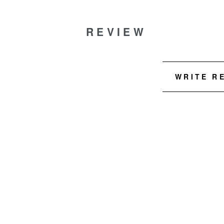
REVIEW
WRITE R