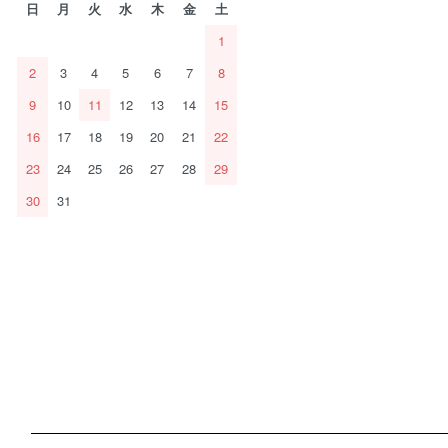
日
月
火
水
木
金
土
1
2
3
4
5
6
7
8
9
10
11
12
13
14
15
16
17
18
19
20
21
22
23
24
25
26
27
28
29
30
31