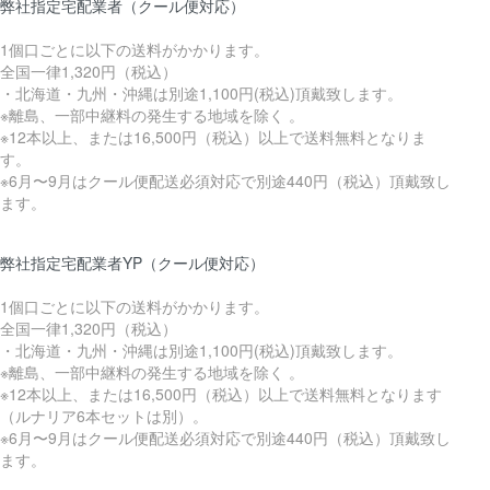
弊社指定宅配業者（クール便対応）
1個口ごとに以下の送料がかかります。
全国一律1,320円（税込）
・北海道・九州・沖縄は別途1,100円(税込)頂戴致します。
※離島、一部中継料の発生する地域を除く 。
※12本以上、または16,500円（税込）以上で送料無料となりま
す。
※6月〜9月はクール便配送必須対応で別途440円（税込）頂戴致し
ます。
弊社指定宅配業者YP（クール便対応）
1個口ごとに以下の送料がかかります。
全国一律1,320円（税込）
・北海道・九州・沖縄は別途1,100円(税込)頂戴致します。
※離島、一部中継料の発生する地域を除く 。
※12本以上、または16,500円（税込）以上で送料無料となります
（ルナリア6本セットは別）。
※6月〜9月はクール便配送必須対応で別途440円（税込）頂戴致し
ます。