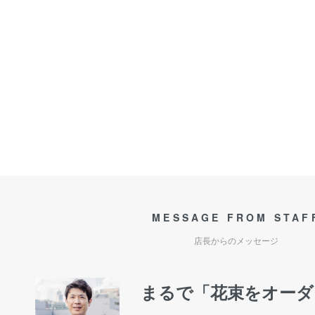
MESSAGE FROM STAF
店長からのメッセージ
まるで「花束をオーダ