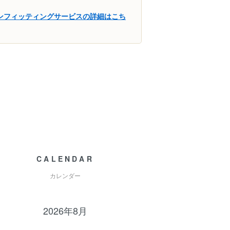
インフィッティングサービスの詳細はこち
CALENDAR
カレンダー
2026年8月