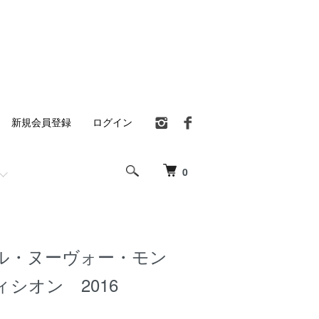
新規会員登録
ログイン
0
ル・ヌーヴォー・モン
シオン 2016