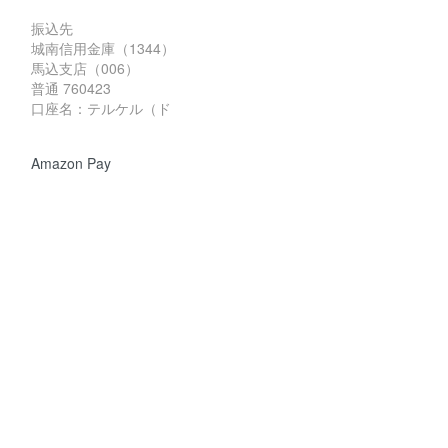
振込先
城南信用金庫（1344）
馬込支店（006）
普通 760423
口座名：テルケル（ド
Amazon Pay