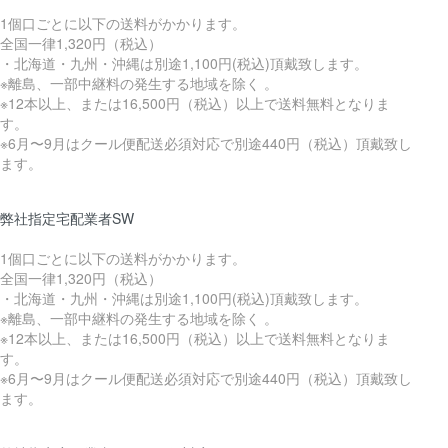
1個口ごとに以下の送料がかかります。
全国一律1,320円（税込）
・北海道・九州・沖縄は別途1,100円(税込)頂戴致します。
※離島、一部中継料の発生する地域を除く 。
※12本以上、または16,500円（税込）以上で送料無料となりま
す。
※6月〜9月はクール便配送必須対応で別途440円（税込）頂戴致し
ます。
弊社指定宅配業者SW
1個口ごとに以下の送料がかかります。
全国一律1,320円（税込）
・北海道・九州・沖縄は別途1,100円(税込)頂戴致します。
※離島、一部中継料の発生する地域を除く 。
※12本以上、または16,500円（税込）以上で送料無料となりま
す。
※6月〜9月はクール便配送必須対応で別途440円（税込）頂戴致し
ます。