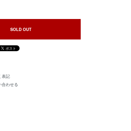
SOLD OUT
く表記
い合わせる