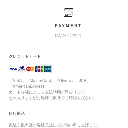
PAYMENT
お支払いについて
クレジットカード
「VISA」「MasterCard」「Diners」「JCB」
「AmericanExpress」
カード会社によって支払時期が異なります。
恐れ入りますがお客様ご自身でご確認ください。
銀行振込
振込手数料はお客様負担にてお願い申し上げます。