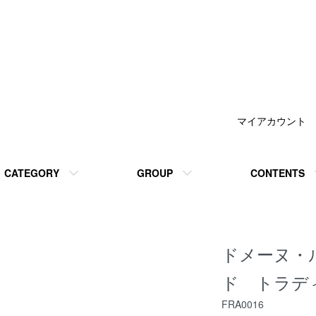
マイアカウント
CATEGORY
GROUP
CONTENTS
ドメーヌ・
ド トラディ
FRA0016