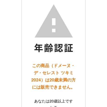
この商品（ドメーヌ・
デ・セレスト ツキミ
2024）は20歳未満の方
には販売できません。
あなたは20歳以上です