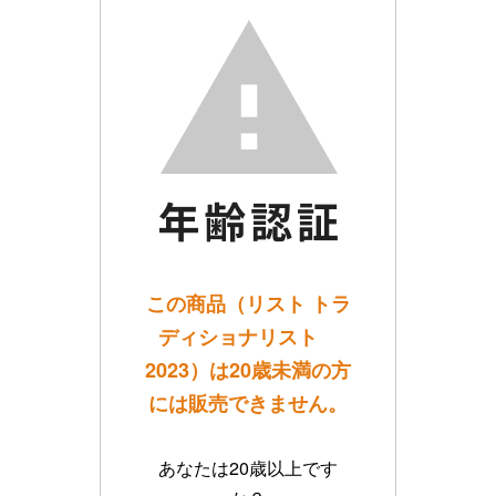
この商品（リスト トラ
ディショナリスト
2023）は20歳未満の方
には販売できません。
あなたは20歳以上です