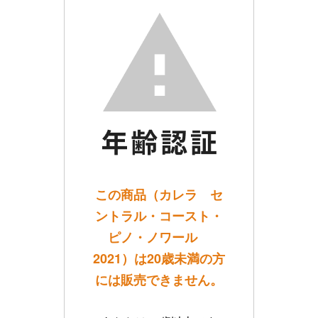
この商品（カレラ セ
ントラル・コースト・
ピノ・ノワール
2021）は20歳未満の方
には販売できません。