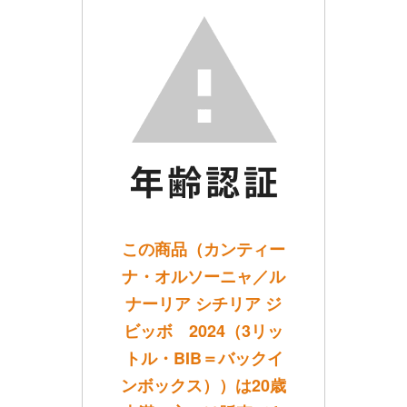
この商品（カンティー
ナ・オルソーニャ／ル
ナーリア シチリア ジ
ビッボ 2024（3リッ
トル・BIB＝バックイ
ンボックス））は20歳