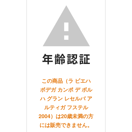
この商品（ラ ビエハ
ボデガ カンポ デ ボル
ハ グラン レセルバ ア
ルティガ フステル
2004）は20歳未満の方
には販売できません。