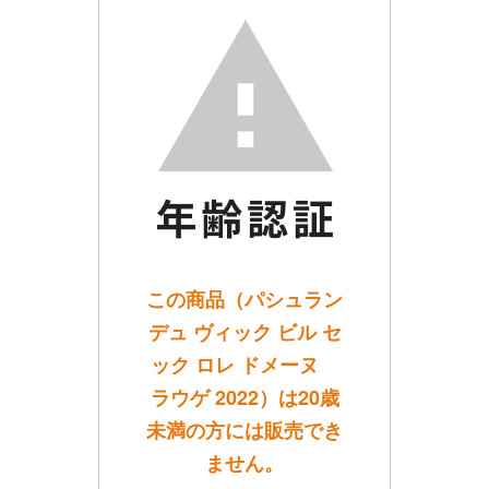
この商品（パシュラン
デュ ヴィック ビル セ
ック ロレ ドメーヌ
ラウゲ 2022）は20歳
未満の方には販売でき
ません。