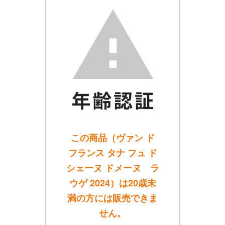
この商品（ヴァン ド
フランス タナ フュ ド
シェーヌ ドメーヌ ラ
ウゲ 2024）は20歳未
満の方には販売できま
せん。