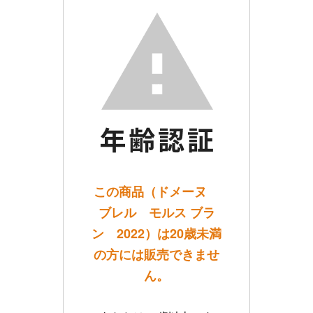
この商品（ドメーヌ
ブレル モルス ブラ
ン 2022）は20歳未満
の方には販売できませ
ん。