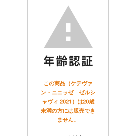
この商品（ケテヴァ
ン・ニニッゼ ゼルシ
ャヴィ 2021）は20歳
未満の方には販売でき
ません。