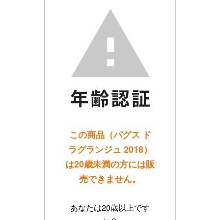
この商品（パグス ド
ラグランジュ 2018）
は20歳未満の方には販
売できません。
あなたは20歳以上です