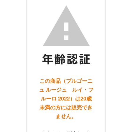
この商品（ブルゴーニ
ュ ルージュ ルイ・フ
ルーロ 2022）は20歳
未満の方には販売でき
ません。