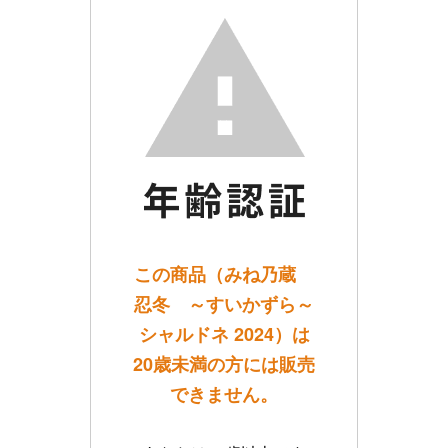
この商品（みね乃蔵
忍冬 ～すいかずら～
シャルドネ 2024）は
20歳未満の方には販売
できません。