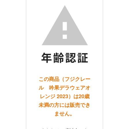
この商品（フジクレー
ル 吟果デラウェアオ
レンジ 2023）は20歳
未満の方には販売でき
ません。