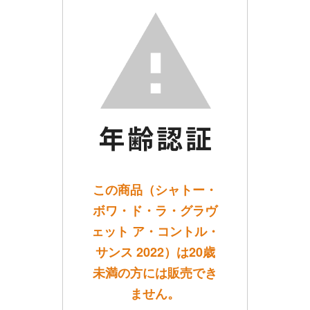
この商品（シャトー・
ボワ・ド・ラ・グラヴ
ェット ア・コントル・
サンス 2022）は20歳
未満の方には販売でき
ません。