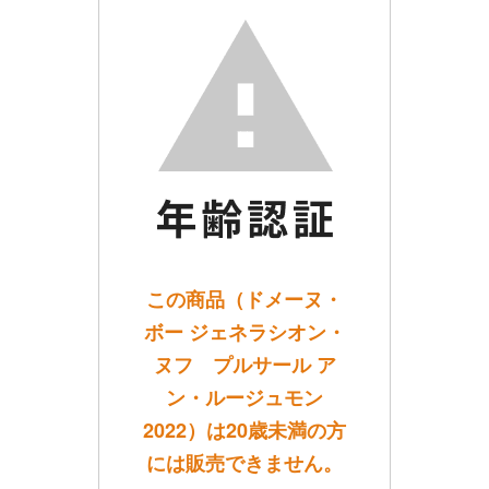
この商品（ドメーヌ・
ボー ジェネラシオン・
ヌフ プルサール ア
ン・ルージュモン
2022）は20歳未満の方
には販売できません。