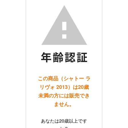
この商品（シャトー ラ
リヴォ 2013）は20歳
未満の方には販売でき
ません。
あなたは20歳以上です