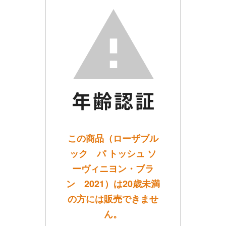
この商品（ローザブル
ック パ トッシュ ソ
ーヴィニヨン・ブラ
ン 2021）は20歳未満
の方には販売できませ
ん。