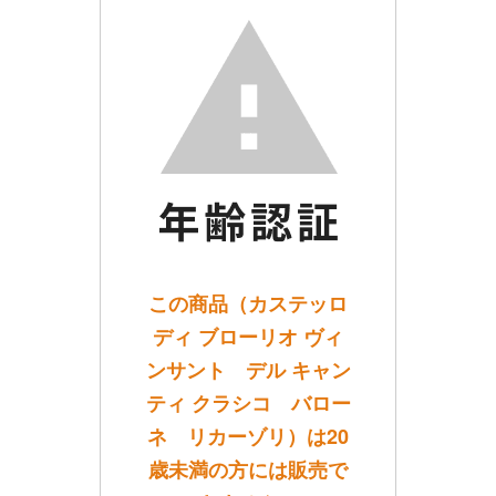
この商品（カステッロ
ディ ブローリオ ヴィ
ンサント デル キャン
ティ クラシコ バロー
ネ リカーゾリ）は20
歳未満の方には販売で