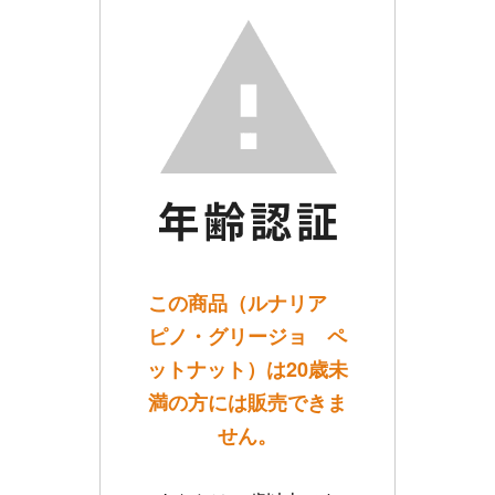
この商品（ルナリア
ピノ・グリージョ ペ
ットナット）は20歳未
満の方には販売できま
せん。