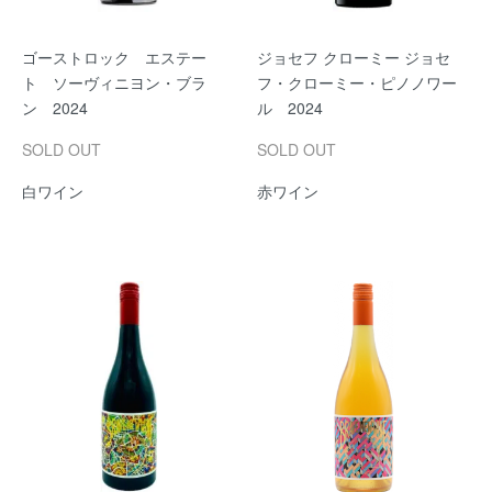
ゴーストロック エステー
ジョセフ クローミー ジョセ
ト ソーヴィニヨン・ブラ
フ・クローミー・ピノノワー
ン 2024
ル 2024
SOLD OUT
SOLD OUT
白ワイン
赤ワイン