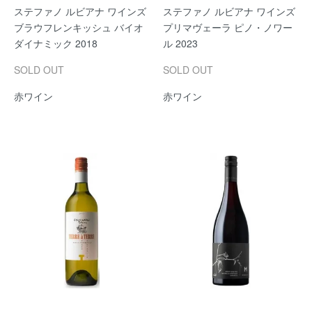
ステファノ ルビアナ ワインズ
ステファノ ルビアナ ワインズ
ブラウフレンキッシュ バイオ
プリマヴェーラ ピノ・ノワー
ダイナミック 2018
ル 2023
SOLD OUT
SOLD OUT
赤ワイン
赤ワイン