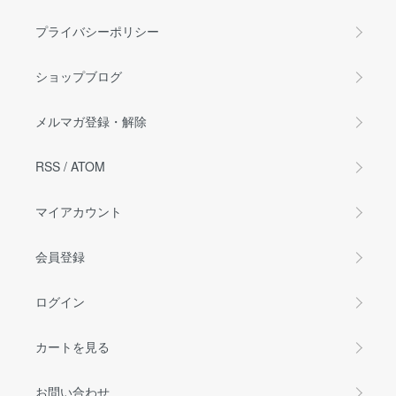
プライバシーポリシー
ショップブログ
メルマガ登録・解除
RSS
/
ATOM
マイアカウント
会員登録
ログイン
カートを見る
お問い合わせ