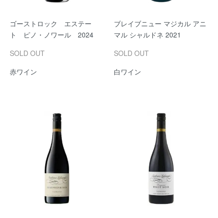
ゴーストロック エステー
ブレイブニュー マジカル アニ
ト ピノ・ノワール 2024
マル シャルドネ 2021
SOLD OUT
SOLD OUT
赤ワイン
白ワイン