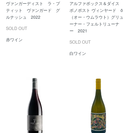
ヴァンガーディスト ラ・プ
アルファボックス＆ダイス
ティット ヴァンガード グ
ボノポスト ヴィンヤード ö
ルナッシュ 2022
（オー・ウムラウト）グリュ
ーナー・フェルトリューナ
SOLD OUT
ー 2021
赤ワイン
SOLD OUT
白ワイン