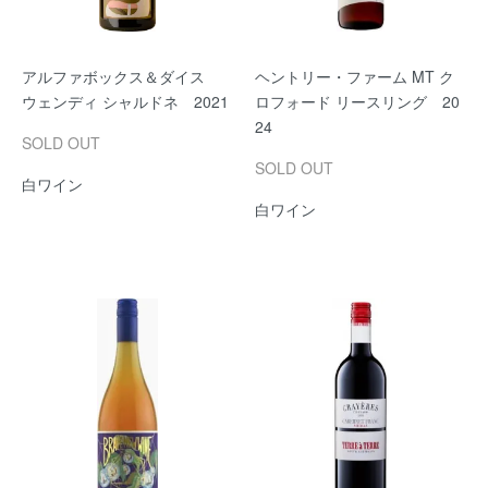
アルファボックス＆ダイス
ヘントリー・ファーム MT ク
ウェンディ シャルドネ 2021
ロフォード リースリング 20
24
SOLD OUT
SOLD OUT
白ワイン
白ワイン