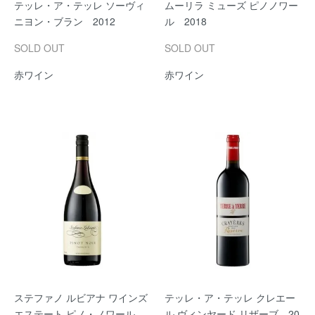
テッレ・ア・テッレ ソーヴィ
ムーリラ ミューズ ピノノワー
ニヨン・ブラン 2012
ル 2018
SOLD OUT
SOLD OUT
赤ワイン
赤ワイン
ステファノ ルビアナ ワインズ
テッレ・ア・テッレ クレエー
エステート ピノ・ノワール
ル ヴィンヤード リザーブ 20