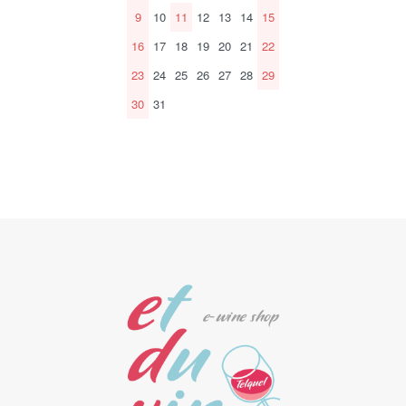
9
10
11
12
13
14
15
16
17
18
19
20
21
22
23
24
25
26
27
28
29
30
31