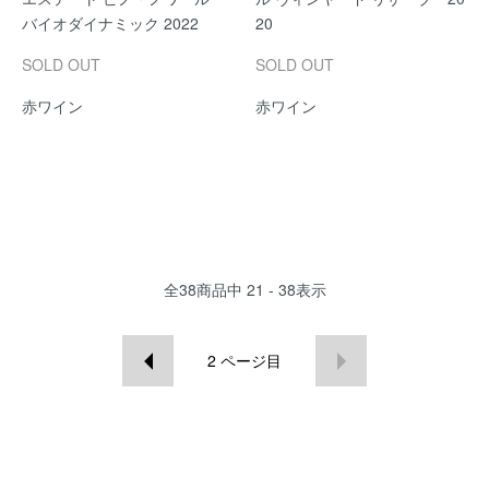
バイオダイナミック 2022
20
SOLD OUT
SOLD OUT
赤ワイン
赤ワイン
全
38
商品中
21 - 38
表示
2
ページ目