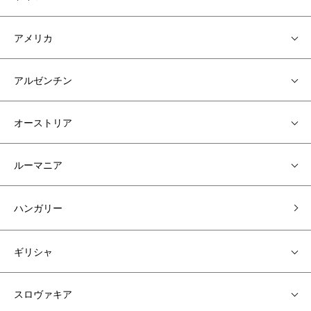
アメリカ
アルゼンチン
オーストリア
ルーマニア
ハンガリー
ギリシャ
スロヴァキア