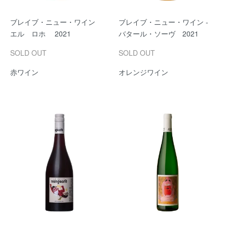
ブレイブ・ニュー・ワイン
ブレイブ・ニュー・ワイン -
エル ロホ 2021
バタール・ソーヴ 2021
SOLD OUT
SOLD OUT
赤ワイン
オレンジワイン