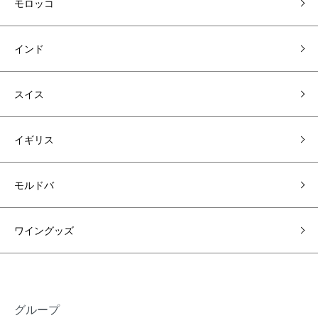
モロッコ
インド
スイス
イギリス
モルドバ
ワイングッズ
グループ