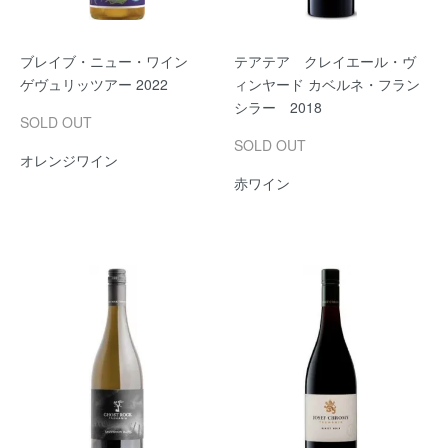
ブレイブ・ニュー・ワイン
テアテア クレイエール・ヴ
ゲヴュリッツアー 2022
ィンヤード カベルネ・フラン
シラー 2018
SOLD OUT
SOLD OUT
オレンジワイン
赤ワイン