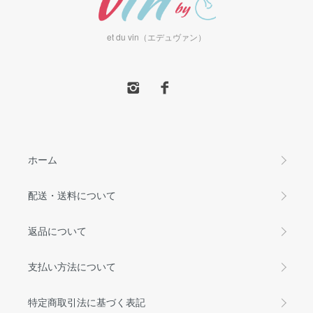
et du vin（エデュヴァン）
ホーム
配送・送料について
返品について
支払い方法について
特定商取引法に基づく表記