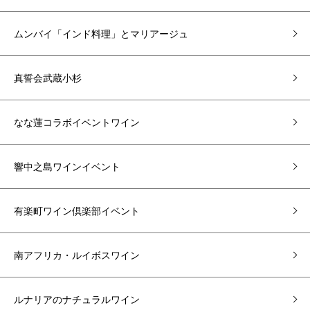
ムンバイ「インド料理」とマリアージュ
真誓会武蔵小杉
なな蓮コラボイベントワイン
響中之島ワインイベント
有楽町ワイン倶楽部イベント
南アフリカ・ルイボスワイン
ルナリアのナチュラルワイン