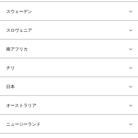
スウェーデン
スロヴェニア
南アフリカ
チリ
日本
オーストラリア
ニュージーランド