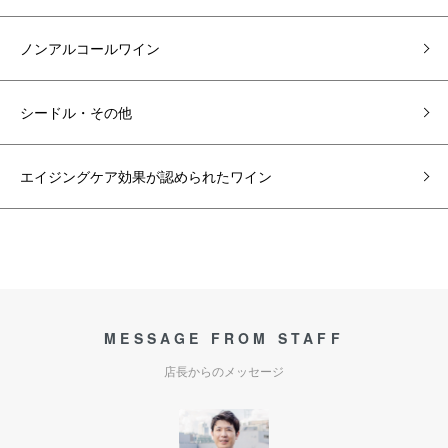
ノンアルコールワイン
シードル・その他
エイジングケア効果が認められたワイン
MESSAGE FROM STAFF
店長からのメッセージ