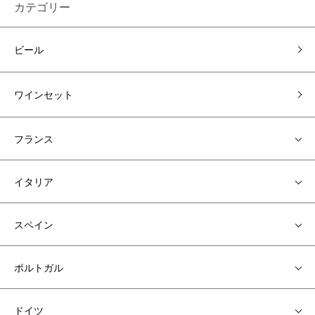
カテゴリー
ビール
ワインセット
フランス
イタリア
スペイン
ポルトガル
ドイツ