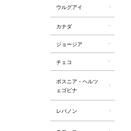
ウルグアイ
カナダ
ジョージア
チェコ
ボスニア・ヘルツ
ェゴビナ
レバノン