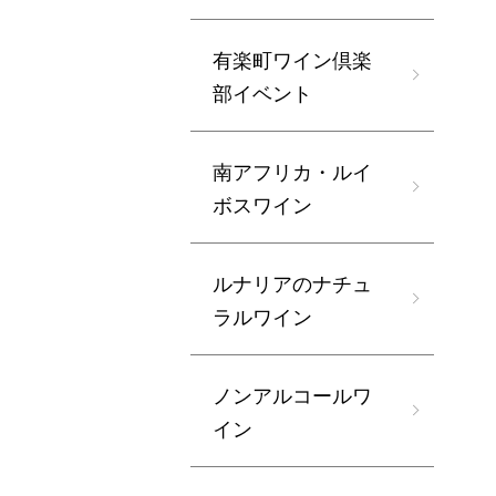
有楽町ワイン倶楽
部イベント
南アフリカ・ルイ
ボスワイン
ルナリアのナチュ
ラルワイン
ノンアルコールワ
イン