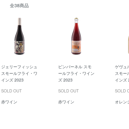
全38商品
ジェリーフィッシュ
ピンパーネル スモ
ゲヴュ
スモールフライ・ワ
ールフライ・ワイン
スモー
インズ 2023
ズ 2023
インズ 2
SOLD OUT
SOLD OUT
SOLD 
赤ワイン
赤ワイン
オレン