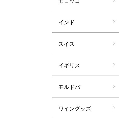
モロッコ
インド
スイス
イギリス
モルドバ
ワイングッズ