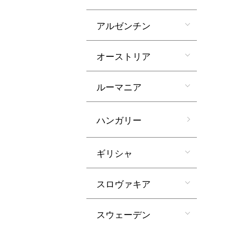
アルゼンチン
オーストリア
ルーマニア
ハンガリー
ギリシャ
スロヴァキア
スウェーデン