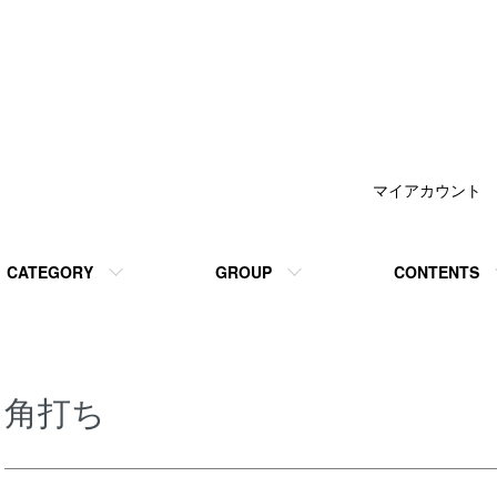
マイアカウント
CATEGORY
GROUP
CONTENTS
角打ち