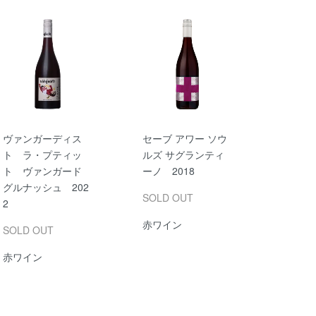
ヴァンガーディス
セーブ アワー ソウ
ト ラ・プティッ
ルズ サグランティ
ト ヴァンガード
ーノ 2018
グルナッシュ 202
SOLD OUT
2
赤ワイン
SOLD OUT
赤ワイン