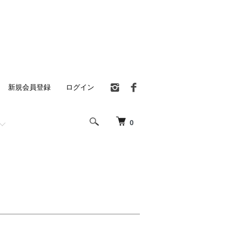
新規会員登録
ログイン
0