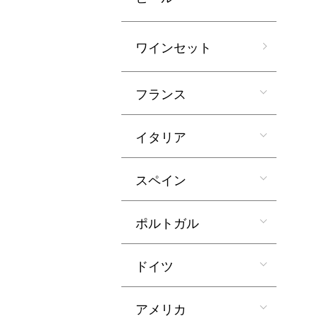
ワインセット
フランス
イタリア
スペイン
ポルトガル
ドイツ
アメリカ