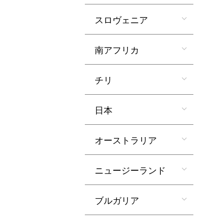
スロヴェニア
南アフリカ
チリ
日本
オーストラリア
ニュージーランド
ブルガリア