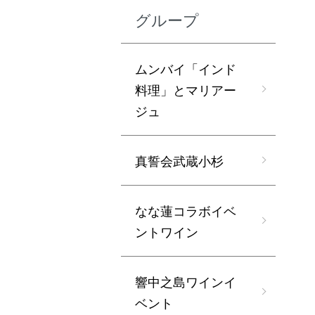
グループ
ムンバイ「インド
料理」とマリアー
ジュ
真誓会武蔵小杉
なな蓮コラボイベ
ントワイン
響中之島ワインイ
ベント