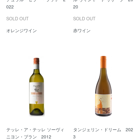
022
20
SOLD OUT
SOLD OUT
オレンジワイン
赤ワイン
テッレ・ア・テッレ ソーヴィ
タンジェリン・ドリーム 202
ニヨン・ブラン 2012
3