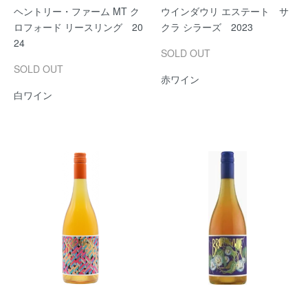
ヘントリー・ファーム MT ク
ウインダウリ エステート サ
ロフォード リースリング 20
クラ シラーズ 2023
24
SOLD OUT
SOLD OUT
赤ワイン
白ワイン