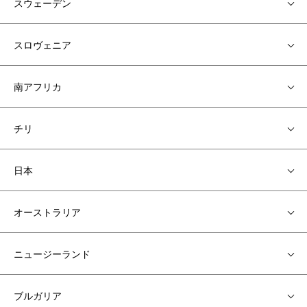
スウェーデン
スロヴェニア
南アフリカ
チリ
日本
オーストラリア
ニュージーランド
ブルガリア