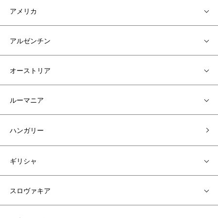
アメリカ
アルゼンチン
オーストリア
ルーマニア
ハンガリー
ギリシャ
スロヴァキア