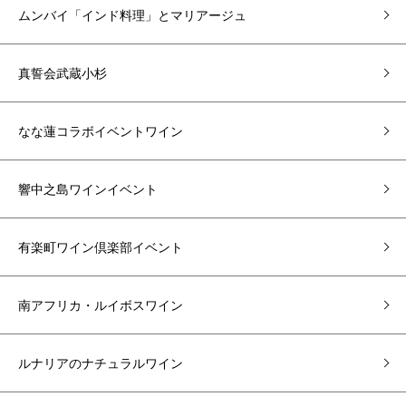
ムンバイ「インド料理」とマリアージュ
真誓会武蔵小杉
なな蓮コラボイベントワイン
響中之島ワインイベント
有楽町ワイン倶楽部イベント
南アフリカ・ルイボスワイン
ルナリアのナチュラルワイン