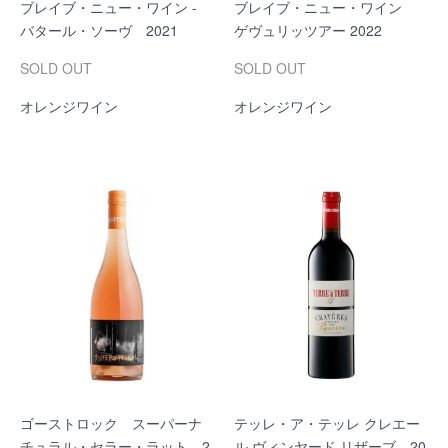
ブレイブ・ニュー・ワイン -
ブレイブ・ニュー・ワイン
バタール・ソーヴ 2021
ゲヴュリッツアー 2022
SOLD OUT
SOLD OUT
オレンジワイン
オレンジワイン
ゴーストロック スーパーナ
テッレ・ア・テッレ クレエー
チュラル・セラー・ラット 2
ル ヴィンヤード リザーブ 20