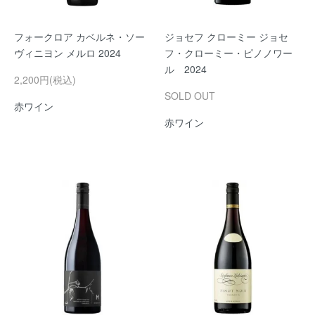
フォークロア カベルネ・ソー
ジョセフ クローミー ジョセ
ヴィニヨン メルロ 2024
フ・クローミー・ピノノワー
ル 2024
2,200円(税込)
SOLD OUT
赤ワイン
赤ワイン