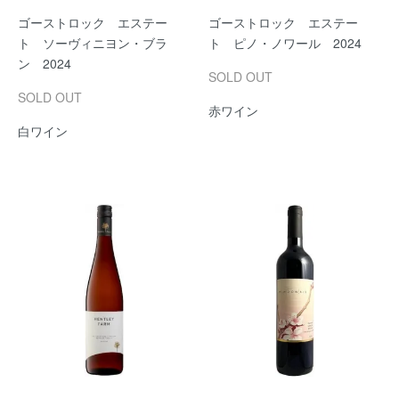
ゴーストロック エステー
ゴーストロック エステー
ト ソーヴィニヨン・ブラ
ト ピノ・ノワール 2024
ン 2024
SOLD OUT
SOLD OUT
赤ワイン
白ワイン