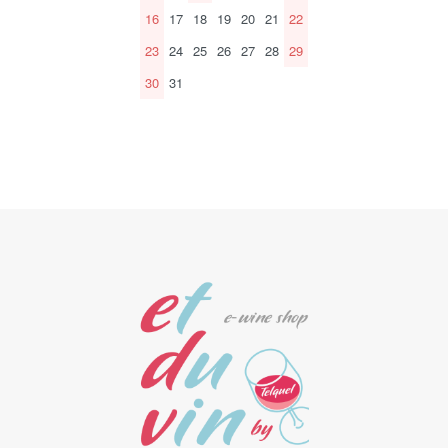
16
17
18
19
20
21
22
23
24
25
26
27
28
29
30
31