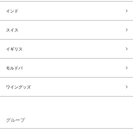
インド
スイス
イギリス
モルドバ
ワイングッズ
グループ