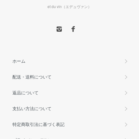
et du vin（エデュヴァン）
ホーム
配送・送料について
返品について
支払い方法について
特定商取引法に基づく表記