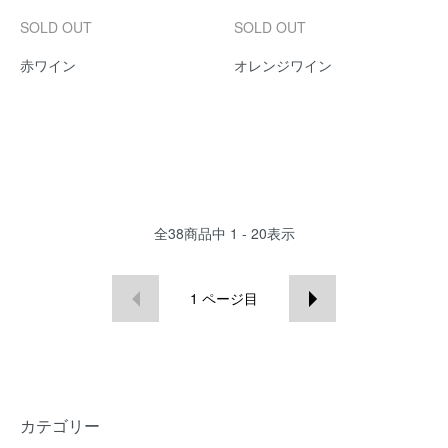
SOLD OUT
SOLD OUT
赤ワイン
オレンジワイン
全
38
商品中
1 - 20
表示
1
ページ目
カテゴリー