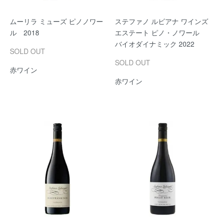
ムーリラ ミューズ ピノノワー
ステファノ ルビアナ ワインズ
ル 2018
エステート ピノ・ノワール
バイオダイナミック 2022
SOLD OUT
SOLD OUT
赤ワイン
赤ワイン