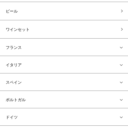
ビール
ワインセット
フランス
イタリア
スペイン
ポルトガル
ドイツ