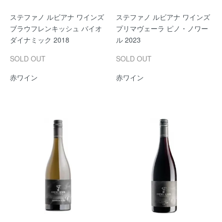
ステファノ ルビアナ ワインズ
ステファノ ルビアナ ワインズ
ブラウフレンキッシュ バイオ
プリマヴェーラ ピノ・ノワー
ダイナミック 2018
ル 2023
SOLD OUT
SOLD OUT
赤ワイン
赤ワイン