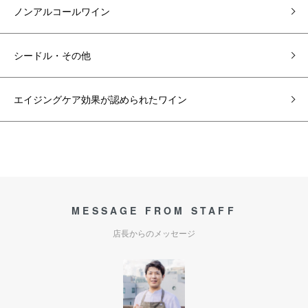
ノンアルコールワイン
シードル・その他
エイジングケア効果が認められたワイン
MESSAGE FROM STAFF
店長からのメッセージ