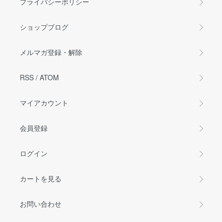
プライバシーポリシー
ショップブログ
メルマガ登録・解除
RSS
/
ATOM
マイアカウント
会員登録
ログイン
カートを見る
お問い合わせ