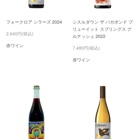
フォークロア シラーズ 2024
シスルダウン ザ バガボンド ブ
リューイット スプリングス グ
2,640円(税込)
ルナッシュ 2022
赤ワイン
7,480円(税込)
赤ワイン